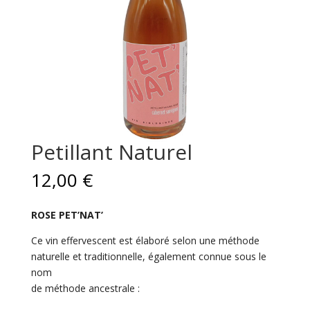
Petillant Naturel
12,00
€
ROSE PET’NAT’
Ce vin effervescent est élaboré selon une méthode
naturelle et traditionnelle, également connue sous le
nom
de méthode ancestrale :