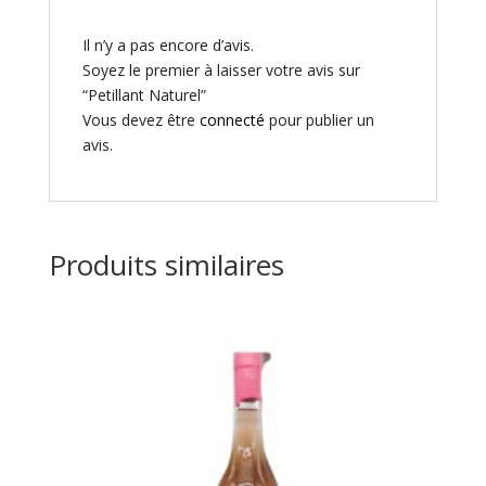
Il n’y a pas encore d’avis.
Soyez le premier à laisser votre avis sur
“Petillant Naturel”
Vous devez être
connecté
pour publier un
avis.
Produits similaires