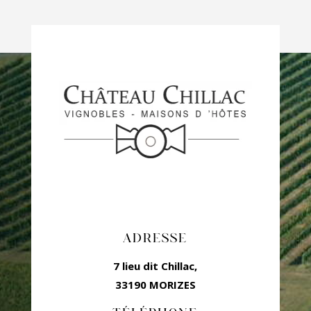
ADRESSE
7 lieu dit Chillac,
33190 MORIZES