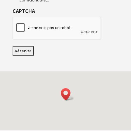
CAPTCHA