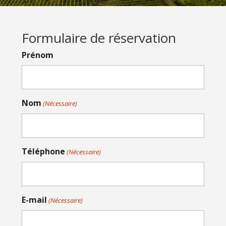
Formulaire de réservation
Prénom
Nom
(Nécessaire)
Téléphone
(Nécessaire)
E-mail
(Nécessaire)