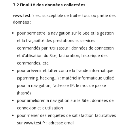
7.2 Finalité des données collectées
www.test.fr
est susceptible de traiter tout ou partie des
données :
pour permettre la navigation sur le Site et la gestion
et la traçabilité des prestations et services
commandés par l’utilisateur : données de connexion
et d’utilisation du Site, facturation, historique des
commandes, etc.
pour prévenir et lutter contre la fraude informatique
(spamming, hacking…) : matériel informatique utilisé
pour la navigation, l’adresse IP, le mot de passe
(hashé)
pour améliorer la navigation sur le Site : données de
connexion et d’utilisation
pour mener des enquêtes de satisfaction facultatives
sur
www.test.fr
: adresse email