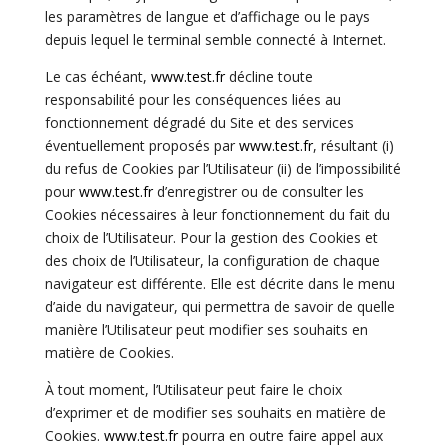
les paramètres de langue et d’affichage ou le pays
depuis lequel le terminal semble connecté à Internet.
Le cas échéant,
www.test.fr
décline toute
responsabilité pour les conséquences liées au
fonctionnement dégradé du Site et des services
éventuellement proposés par
www.test.fr
, résultant (i)
du refus de Cookies par l’Utilisateur (ii) de l’impossibilité
pour
www.test.fr
d’
enregistrer ou de consulter les
Cookies nécessaires à leur fonctionnement du fait du
choix de l’Utilisateur. Pour la gestion des Cookies et
des choix de l’Utilisateur, la configuration de chaque
navigateur est différente. Elle est décrite dans le menu
d’aide du navigateur, qui permettra de savoir de quelle
manière l’Utilisateur peut modifier ses souhaits en
matière de Cookies.
À tout moment, l’Utilisateur peut faire le choix
d’exprimer et de modifier ses souhaits en matière de
Cookies.
www.test.fr
pourra en outre faire appel aux