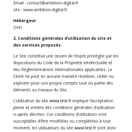
Email :
contact@ambition-digital.fr
site : www.ambition-digital.fr
Hébergeur
OVH
2. Conditions générales d’utilisation du site et
des services proposés.
Le Site constitue une œuvre de l’esprit protégée par les
dispositions du Code de la Propriété Intellectuelle et
des Réglementations Internationales applicables. Le
Client ne peut en aucune manière réutiliser, céder ou
exploiter pour son propre compte tout ou partie des
éléments ou travaux du Site.
L’utilisation du site
www.test.fr
implique l’acceptation
pleine et entière des conditions générales d’utilisation
ci-après décrites. Ces conditions d’utilisation sont
susceptibles d’être modifiées ou complétées à tout
moment, les utilisateurs du site
www.test.fr
sont donc