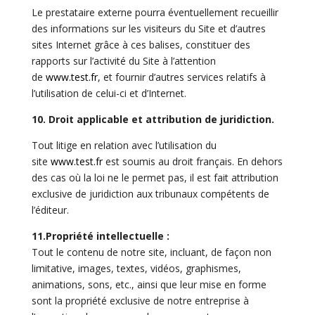
Le prestataire externe pourra éventuellement recueillir
des informations sur les visiteurs du Site et d’autres
sites Internet grâce à ces balises, constituer des
rapports sur l’activité du Site à l’attention
de
www.test.fr
, et fournir d’autres services relatifs à
l’utilisation de celui-ci et d’Internet.
10. Droit applicable et attribution de juridiction.
Tout litige en relation avec l’utilisation du
site
www.test.fr
est soumis au droit français. En dehors
des cas où la loi ne le permet pas, il est fait attribution
exclusive de juridiction aux tribunaux compétents de
l’éditeur.
11.Propriété intellectuelle :
Tout le contenu de notre site, incluant, de façon non
limitative, images, textes, vidéos, graphismes,
animations, sons, etc., ainsi que leur mise en forme
sont la propriété exclusive de notre entreprise à