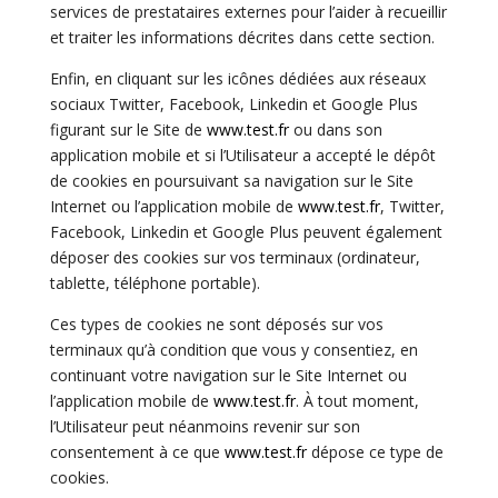
services de prestataires externes pour l’aider à recueillir
et traiter les informations décrites dans cette section.
Enfin, en cliquant sur les icônes dédiées aux réseaux
sociaux Twitter, Facebook, Linkedin et Google Plus
figurant sur le Site de
www.test.fr
ou dans son
application mobile et si l’Utilisateur a accepté le dépôt
de cookies en poursuivant sa navigation sur le Site
Internet ou l’application mobile de
www.test.fr
, Twitter,
Facebook, Linkedin et Google Plus peuvent également
déposer des cookies sur vos terminaux (ordinateur,
tablette, téléphone portable).
Ces types de cookies ne sont déposés sur vos
terminaux qu’à condition que vous y consentiez, en
continuant votre navigation sur le Site Internet ou
l’application mobile de
www.test.fr
. À tout moment,
l’Utilisateur peut néanmoins revenir sur son
consentement à ce que
www.test.fr
dépose ce type de
cookies.