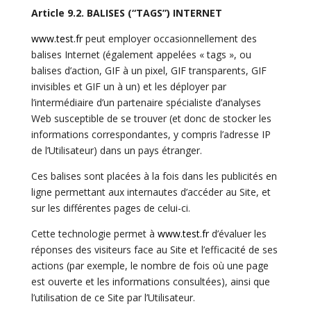
Article 9.2. BALISES (“TAGS”) INTERNET
www.test.fr
peut employer occasionnellement des
balises Internet (également appelées « tags », ou
balises d’action, GIF à un pixel, GIF transparents, GIF
invisibles et GIF un à un) et les déployer par
l’intermédiaire d’un partenaire spécialiste d’analyses
Web susceptible de se trouver (et donc de stocker les
informations correspondantes, y compris l’adresse IP
de l’Utilisateur) dans un pays étranger.
Ces balises sont placées à la fois dans les publicités en
ligne permettant aux internautes d’accéder au Site, et
sur les différentes pages de celui-ci.
Cette technologie permet à
www.test.fr
d’évaluer les
réponses des visiteurs face au Site et l’efficacité de ses
actions (par exemple, le nombre de fois où une page
est ouverte et les informations consultées), ainsi que
l’utilisation de ce Site par l’Utilisateur.