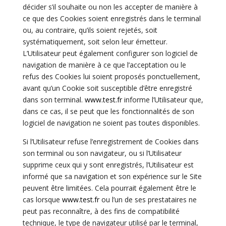
décider s’il souhaite ou non les accepter de manière à
ce que des Cookies soient enregistrés dans le terminal
ou, au contraire, qu’ils soient rejetés, soit
systématiquement, soit selon leur émetteur.
L’Utilisateur peut également configurer son logiciel de
navigation de manière à ce que l’acceptation ou le
refus des Cookies lui soient proposés ponctuellement,
avant qu’un Cookie soit susceptible d’être enregistré
dans son terminal.
www.test.fr
informe l’Utilisateur que,
dans ce cas, il se peut que les fonctionnalités de son
logiciel de navigation ne soient pas toutes disponibles.
Si l’Utilisateur refuse l’enregistrement de Cookies dans
son terminal ou son navigateur, ou si l’Utilisateur
supprime ceux qui y sont enregistrés, l’Utilisateur est
informé que sa navigation et son expérience sur le Site
peuvent être limitées. Cela pourrait également être le
cas lorsque
www.test.fr
ou l’un de ses prestataires ne
peut pas reconnaître, à des fins de compatibilité
technique, le type de navigateur utilisé par le terminal,