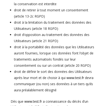
la conservation est interdite
droit de retirer à tout moment un consentement
(article 13-2c
RGPD
)
droit à la limitation du traitement des données des
Utilisateurs (article 18
RGPD
)
droit d’opposition au traitement des données des
Utilisateurs (article 21
RGPD
)
droit à la portabilité des données que les Utilisateurs
auront fournies, lorsque ces données font l’objet de
traitements automatisés fondés sur leur
consentement ou sur un contrat (article 20
RGPD
)
droit de définir le sort des données des Utilisateurs
après leur mort et de choisir à qui
www.test.fr
devra
communiquer (ou non) ses données à un tiers qu’ils
aura préalablement désigné
Dès que
www.test.fr
a connaissance du décès d’un