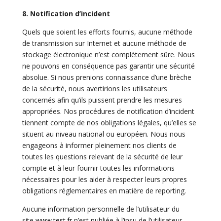
8. Notification d’incident
Quels que soient les efforts fournis, aucune méthode
de transmission sur Internet et aucune méthode de
stockage électronique n’est complètement sûre. Nous
ne pouvons en conséquence pas garantir une sécurité
absolue. Si nous prenions connaissance d’une brèche
de la sécurité, nous avertirions les utilisateurs
concernés afin qu’ils puissent prendre les mesures
appropriées. Nos procédures de notification d’incident
tiennent compte de nos obligations légales, qu’elles se
situent au niveau national ou européen. Nous nous
engageons à informer pleinement nos clients de
toutes les questions relevant de la sécurité de leur
compte et à leur fournir toutes les informations
nécessaires pour les aider à respecter leurs propres
obligations réglementaires en matière de reporting.
Aucune information personnelle de l’utilisateur du
site
www.test.fr
n’est publiée à l’insu de l’utilisateur,