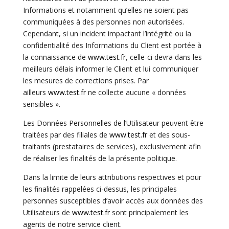
Informations et notamment qu’elles ne soient pas
communiquées à des personnes non autorisées.
Cependant, si un incident impactant l’intégrité ou la
confidentialité des Informations du Client est portée à
la connaissance de
www.test.fr
, celle-ci devra dans les
meilleurs délais informer le Client et lui communiquer
les mesures de corrections prises. Par
ailleurs
www.test.fr
ne collecte aucune « données
sensibles ».
Les Données Personnelles de l’Utilisateur peuvent être
traitées par des filiales de
www.test.fr
et des sous-
traitants (prestataires de services), exclusivement afin
de réaliser les finalités de la présente politique.
Dans la limite de leurs attributions respectives et pour
les finalités rappelées ci-dessus, les principales
personnes susceptibles d’avoir accès aux données des
Utilisateurs de
www.test.fr
sont principalement les
agents de notre service client.