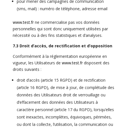
pour mener des campagnes de communication
(sms, mail) : numéro de téléphone, adresse email
www.test.fr
ne commercialise pas vos données
personnelles qui sont donc uniquement utilisées par
nécessité ou à des fins statistiques et d’analyses.
7.3 Droit d’accès, de rectification et d’opposition
Conformément à la réglementation européenne en
vigueur, les Utilisateurs de
www.test.fr
disposent des
droits suivants :
droit d’accès (article 15
RGPD
) et de rectification
(article 16
RGPD
), de mise à jour, de complétude des
données des Utilisateurs droit de verrouillage ou
d’effacement des données des Utilisateurs à
caractère personnel (article 17 du
RGPD
), lorsqu’elles
sont inexactes, incomplètes, équivoques, périmées,
ou dont la collecte, l’utilisation, la communication ou