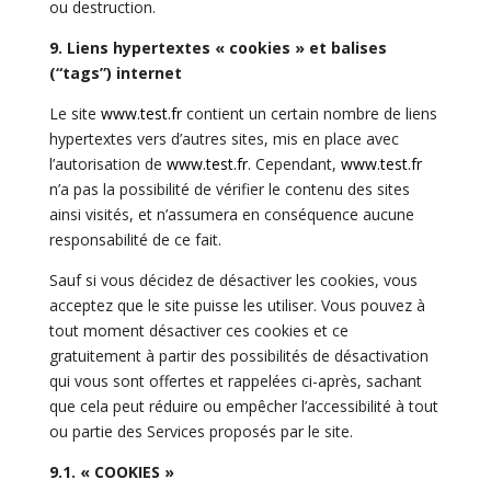
ou destruction.
9. Liens hypertextes « cookies » et balises
(“tags”) internet
Le site
www.test.fr
contient un certain nombre de liens
hypertextes vers d’autres sites, mis en place avec
l’autorisation de
www.test.fr
. Cependant,
www.test.fr
n’a pas la possibilité de vérifier le contenu des sites
ainsi visités, et n’assumera en conséquence aucune
responsabilité de ce fait.
Sauf si vous décidez de désactiver les cookies, vous
acceptez que le site puisse les utiliser. Vous pouvez à
tout moment désactiver ces cookies et ce
gratuitement à partir des possibilités de désactivation
qui vous sont offertes et rappelées ci-après, sachant
que cela peut réduire ou empêcher l’accessibilité à tout
ou partie des Services proposés par le site.
9.1. « COOKIES »