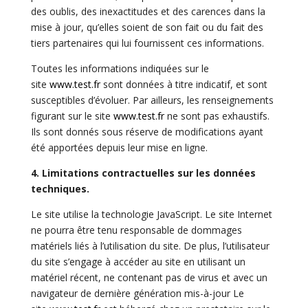
des oublis, des inexactitudes et des carences dans la
mise à jour, qu’elles soient de son fait ou du fait des
tiers partenaires qui lui fournissent ces informations.
Toutes les informations indiquées sur le
site
www.test.fr
sont données à titre indicatif, et sont
susceptibles d’évoluer. Par ailleurs, les renseignements
figurant sur le site
www.test.fr
ne sont pas exhaustifs.
Ils sont donnés sous réserve de modifications ayant
été apportées depuis leur mise en ligne.
4. Limitations contractuelles sur les données
techniques.
Le site utilise la technologie JavaScript. Le site Internet
ne pourra être tenu responsable de dommages
matériels liés à l’utilisation du site. De plus, l’utilisateur
du site s’engage à accéder au site en utilisant un
matériel récent, ne contenant pas de virus et avec un
navigateur de dernière génération mis-à-jour Le