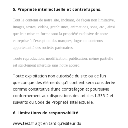
5. Propriété intellectuelle et contrefaçons.
Tout le contenu de notre site, incluant, de façon non limitative,
images, textes, vidéos, graphismes, animations, sons, etc., ainsi
que leur mise en forme sont la propriété exclusive de notre
entreprise à l’exception des marques, logos ou contenus
appartenant à des sociétés partenaires.
Toute reproduction, modification, publication, même partielle
est strictement interdite sans notre accord.
Toute exploitation non autorisée du site ou de l’un
quelconque des éléments qu’il contient sera considérée
comme constitutive d’une contrefaçon et poursuivie
conformément aux dispositions des articles L.335-2 et
suivants du Code de Propriété Intellectuelle.
6. Limitations de responsabilité.
www.test.fr
agit en tant qu’éditeur du