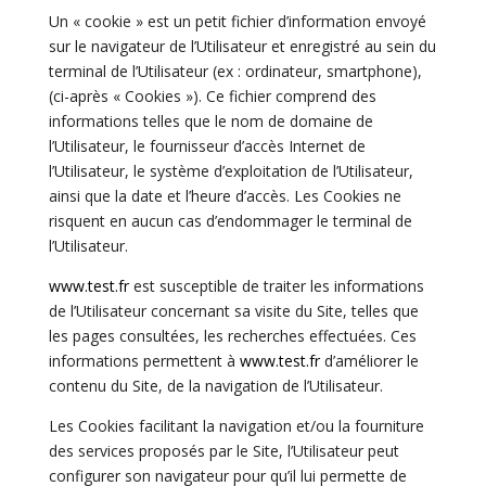
Un « cookie » est un petit fichier d’information envoyé
sur le navigateur de l’Utilisateur et enregistré au sein du
terminal de l’Utilisateur (ex : ordinateur, smartphone),
(ci-après « Cookies »). Ce fichier comprend des
informations telles que le nom de domaine de
l’Utilisateur, le fournisseur d’accès Internet de
l’Utilisateur, le système d’exploitation de l’Utilisateur,
ainsi que la date et l’heure d’accès. Les Cookies ne
risquent en aucun cas d’endommager le terminal de
l’Utilisateur.
www.test.fr
est susceptible de traiter les informations
de l’Utilisateur concernant sa visite du Site, telles que
les pages consultées, les recherches effectuées. Ces
informations permettent à
www.test.fr
d’
améliorer le
contenu du Site, de la navigation de l’Utilisateur.
Les Cookies facilitant la navigation et/ou la fourniture
des services proposés par le Site, l’Utilisateur peut
configurer son navigateur pour qu’il lui permette de