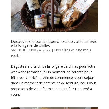
Découvrez le panier apéro lors de votre arrivée
à la longère de chillac
par
Trust
|
Nov 24, 2022
|
Nos GÎtes de Charme 4
Étoiles
Dégustez le brunch de la longère de chillac pour votre
week-end romantique Un moment de détente pour
fêter votre arrivée… Afin de commencer votre séjour
dans un moment de détente et de festivité, nous vous
proposons de vous fournir un apéritif, le tout livré à
votre...