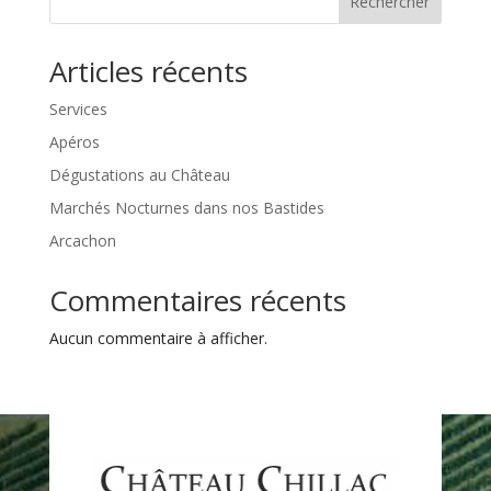
Rechercher
Articles récents
Services
Apéros
Dégustations au Château
Marchés Nocturnes dans nos Bastides
Arcachon
Commentaires récents
Aucun commentaire à afficher.