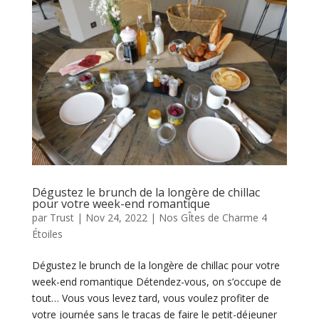
Dégustez le brunch de la longère de chillac
pour votre week-end romantique
par
Trust
|
Nov 24, 2022
|
Nos GÎtes de Charme 4
Étoiles
Dégustez le brunch de la longère de chillac pour votre
week-end romantique Détendez-vous, on s’occupe de
tout… Vous vous levez tard, vous voulez profiter de
votre journée sans le tracas de faire le petit-déjeuner