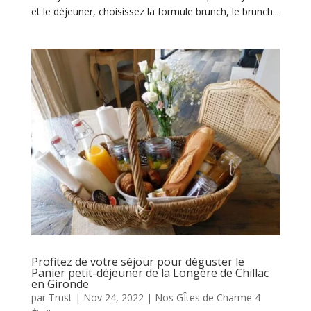
et le déjeuner, choisissez la formule brunch, le brunch...
Profitez de votre séjour pour déguster le
Panier petit-déjeuner de la Longère de Chillac
en Gironde
par
Trust
|
Nov 24, 2022
|
Nos GÎtes de Charme 4