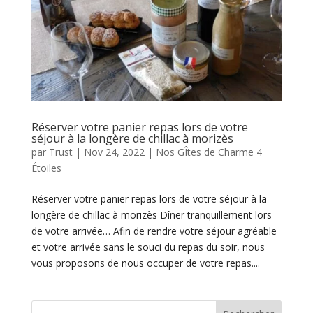
Réserver votre panier repas lors de votre
séjour à la longère de chillac à morizès
par
Trust
|
Nov 24, 2022
|
Nos GÎtes de Charme 4
Étoiles
Réserver votre panier repas lors de votre séjour à la
longère de chillac à morizès Dîner tranquillement lors
de votre arrivée… Afin de rendre votre séjour agréable
et votre arrivée sans le souci du repas du soir, nous
vous proposons de nous occuper de votre repas....