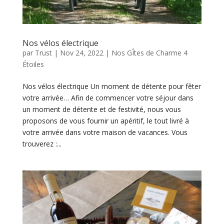
Nos vélos électrique
par
Trust
|
Nov 24, 2022
|
Nos GÎtes de Charme 4
Étoiles
Nos vélos électrique Un moment de détente pour fêter
votre arrivée… Afin de commencer votre séjour dans
un moment de détente et de festivité, nous vous
proposons de vous fournir un apéritif, le tout livré à
votre arrivée dans votre maison de vacances. Vous
trouverez :...