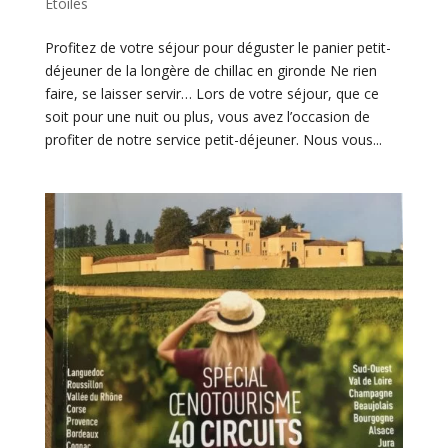
Étoiles
Profitez de votre séjour pour déguster le panier petit-
déjeuner de la longère de chillac en gironde Ne rien
faire, se laisser servir… Lors de votre séjour, que ce
soit pour une nuit ou plus, vous avez l’occasion de
profiter de notre service petit-déjeuner. Nous vous...