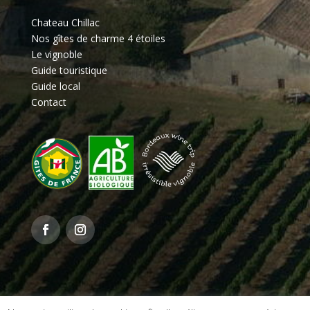
Chateau Chillac
Nos gîtes de charme 4 étoiles
Le vignoble
Guide touristique
Guide local
Contact