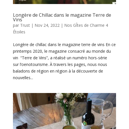
Longère de Chillac dans le magazine Terre de
Vins
par
Trust
|
Nov 24, 2022
|
Nos GÎtes de Charme 4
Étoiles
Longère de chillac dans le magazine terre de vins En ce
printemps 2020, le magazine consacré au monde du
vin “Terre de Vins”, a réalisé un numéro hors-série
sur l’oenotourisme. À travers les pages, nous nous
baladons de région en région à la découverte de
nouvelles...