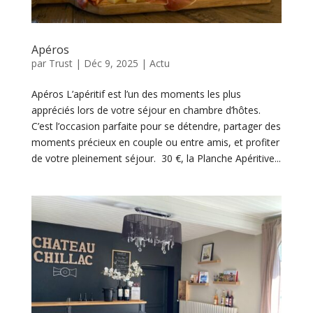
Apéros
par
Trust
|
Déc 9, 2025
|
Actu
Apéros L’apéritif est l’un des moments les plus
appréciés lors de votre séjour en chambre d’hôtes.
C’est l’occasion parfaite pour se détendre, partager des
moments précieux en couple ou entre amis, et profiter
de votre pleinement séjour. 30 €, la Planche Apéritive...