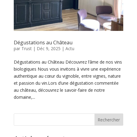
Dégustations au Château
par
Trust
|
Déc 9, 2025
|
Actu
Dégustations au Château Découvrez l’âme de nos vins
biologiques Nous vous invitons à vivre une expérience
authentique au cœur du vignoble, entre vignes, nature
et passion du vin.Lors d’une dégustation commentée
au château, découvrez le savoir-faire de notre
domaine,...
Rechercher