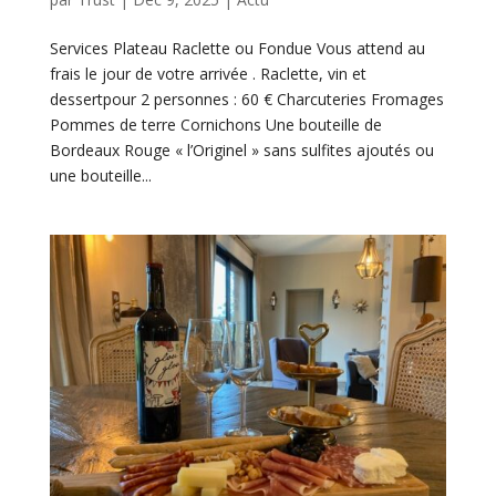
Services Plateau Raclette ou Fondue Vous attend au
frais le jour de votre arrivée . Raclette, vin et
dessertpour 2 personnes : 60 € Charcuteries Fromages
Pommes de terre Cornichons Une bouteille de
Bordeaux Rouge « l’Originel » sans sulfites ajoutés ou
une bouteille...