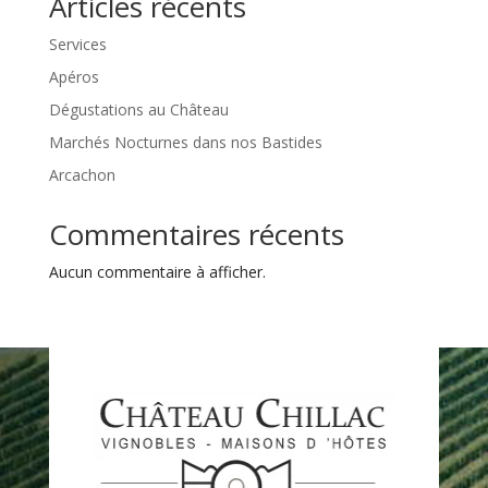
Articles récents
Services
Apéros
Dégustations au Château
Marchés Nocturnes dans nos Bastides
Arcachon
Commentaires récents
Aucun commentaire à afficher.