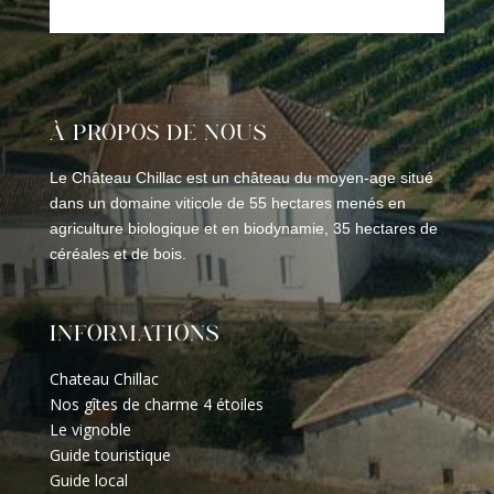
À PROPOS DE NOUS
Le Château Chillac est un château du moyen-age situé
dans un domaine viticole de 55 hectares menés en
agriculture biologique et en biodynamie, 35 hectares de
céréales et de bois.
INFORMATIONS
Chateau Chillac
Nos gîtes de charme 4 étoiles
Le vignoble
Guide touristique
Guide local