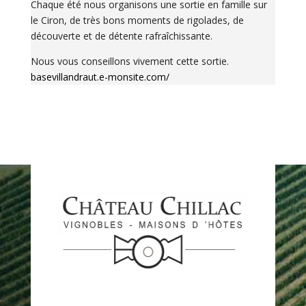
Chaque été nous organisons une sortie en famille sur
le Ciron, de très bons moments de rigolades, de
découverte et de détente rafraîchissante.
Nous vous conseillons vivement cette sortie.
basevillandraut.e-monsite.com/