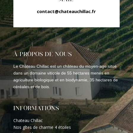
contact@chateauchillac.fr
À PROPOS DE NOUS
Le Château Chillac est un château du moyen-age situé
dans un domaine viticole de 55 hectares menés en
agriculture biologique et en biodynamie, 35 hectares de
céréales et de bois.
INFORMATIONS
Chateau Chillac
Nos gîtes de charme 4 étoiles