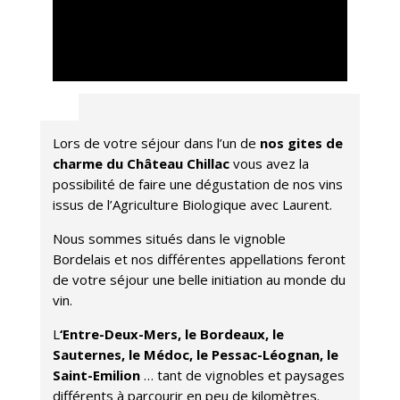
Lors de votre séjour dans l’un de
nos gites de
charme du Château Chillac
vous avez la
possibilité de faire une dégustation de nos vins
issus de l’Agriculture Biologique avec Laurent.
Nous sommes situés dans le vignoble
Bordelais et nos différentes appellations feront
de votre séjour une belle initiation au monde du
vin.
L
‘Entre-Deux-Mers, le Bordeaux, le
Sauternes, le Médoc, le Pessac-Léognan, le
Saint-Emilion
… tant de vignobles et paysages
différents à parcourir en peu de kilomètres.