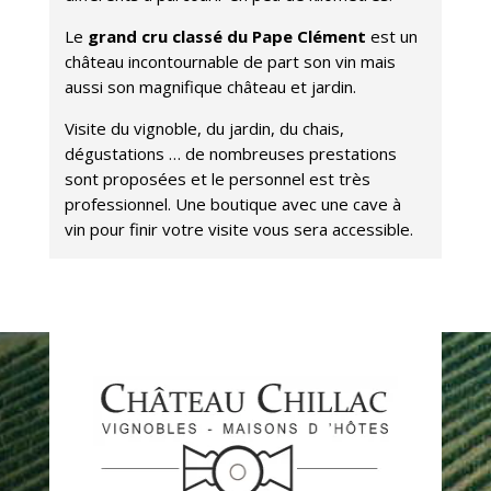
Le
grand cru classé du Pape Clément
est un
château incontournable de part son vin mais
aussi son magnifique château et jardin.
Visite du vignoble, du jardin, du chais,
dégustations … de nombreuses prestations
sont proposées et le personnel est très
professionnel. Une boutique avec une cave à
vin pour finir votre visite vous sera accessible.