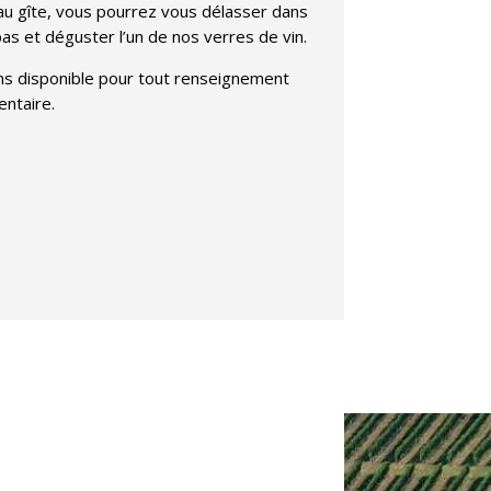
au gîte, vous pourrez vous délasser dans
as et déguster l’un de nos verres de vin.
ns disponible pour tout renseignement
ntaire.