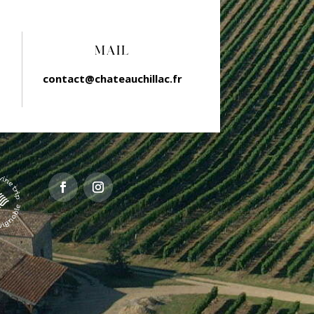
MAIL
contact@chateauchillac.fr