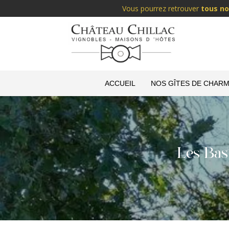
Vous pourrez retrouver
tous no
ACCUEIL
NOS GÎTES DE CHARM
Les Bas