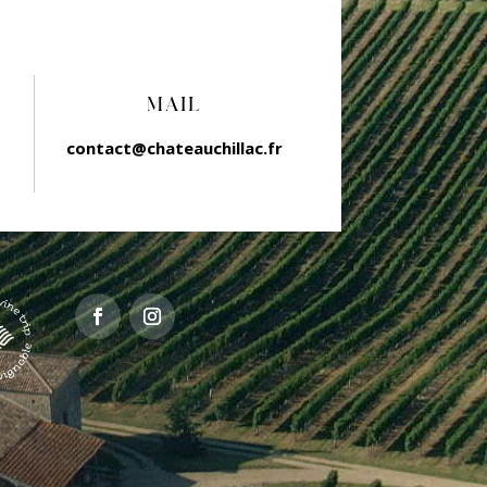
MAIL
contact@chateauchillac.fr