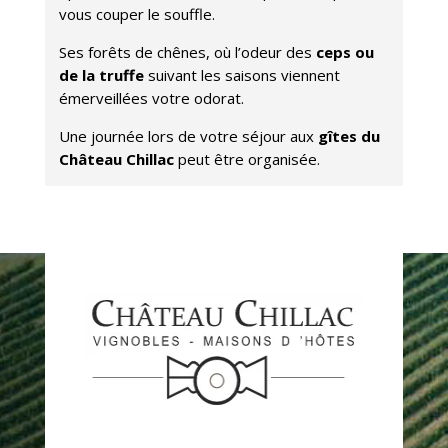
vous couper le souffle.
Ses forêts de chênes, où l’odeur des
ceps ou
de la truffe
suivant les saisons viennent
émerveillées votre odorat.
Une journée lors de votre séjour aux
gîtes du
Château Chillac
peut être organisée.