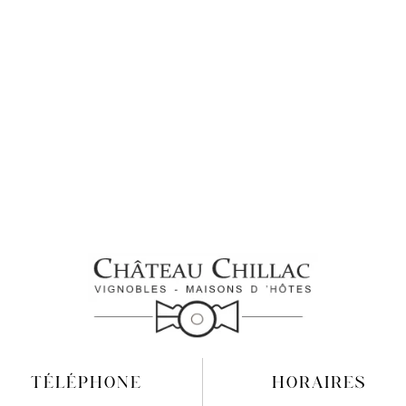
TÉLÉPHONE
HORAIRES