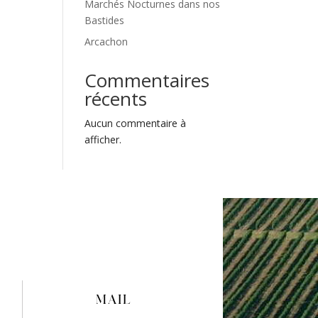
Marchés Nocturnes dans nos
Bastides
Arcachon
Commentaires
récents
Aucun commentaire à
afficher.
MAIL